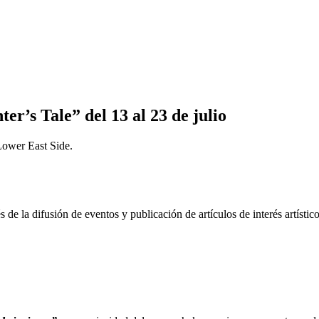
r’s Tale” del 13 al 23 de julio
Lower East Side.
de la difusión de eventos y publicación de artículos de interés artístico