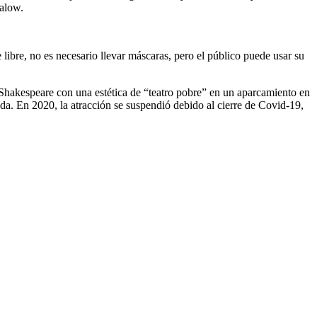
balow.
e libre, no es necesario llevar máscaras, pero el público puede usar su
Shakespeare con una estética de “teatro pobre” en un aparcamiento en
. En 2020, la atracción se suspendió debido al cierre de Covid-19,