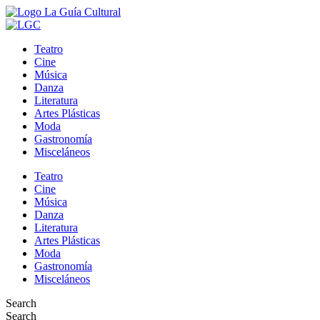
Teatro
Cine
Música
Danza
Literatura
Artes Plásticas
Moda
Gastronomía
Misceláneos
Teatro
Cine
Música
Danza
Literatura
Artes Plásticas
Moda
Gastronomía
Misceláneos
Search
Search