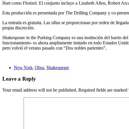
Hart como Florizel. El conjunto incluye a Lizabeth Allen, Robert Arc
Esta producción es presentada por The Drilling Company y co-prese
La entrada es gratuita. Las sillas se proporcionan por orden de llegada
propia discreción.
Shakespeare in the Parking Company es una institución del barrio del
funcionamiento- es ahora ampliamente imitado en todo Estados Unidos
pero volvió el verano pasado con “Dos nobles parientes”.
New York
,
Obra
,
Shakespeare
Leave a Reply
Your email address will not be published.
Required fields are marked