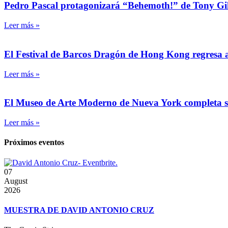
Pedro Pascal protagonizará “Behemoth!” de Tony Gilr
Leer más »
El Festival de Barcos Dragón de Hong Kong regresa a 
Leer más »
El Museo de Arte Moderno de Nueva York completa su 
Leer más »
Próximos eventos
07
August
2026
MUESTRA DE DAVID ANTONIO CRUZ