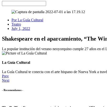
Por
La Guía Cultural
Teatro
July 1, 2022
Shakespeare en el aparcamiento, “The Winte
La popular institución del verano neoyorquino cumple 27 años en el 
La Guía Cultural
La Guía Cultural te conecta con el arte hispano de Nueva York a través 
Prev
Next
- Recomendamos -