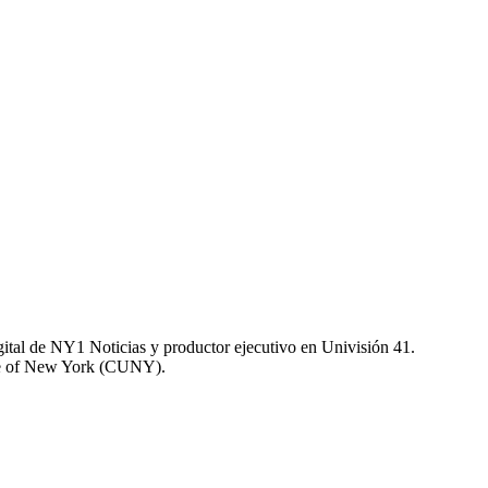
tal de NY1 Noticias y productor ejecutivo en Univisión 41.
lege of New York (CUNY).