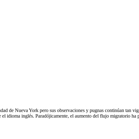
iudad de Nueva York pero sus observaciones y pugnas continúan tan vig
 el idioma inglés. Paradójicamente, el aumento del flujo migratorio ha 