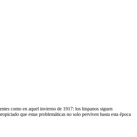
entes como en aquel invierno de 1917: los hispanos siguen
propiciado que estas problemáticas no solo perviven hasta esta época