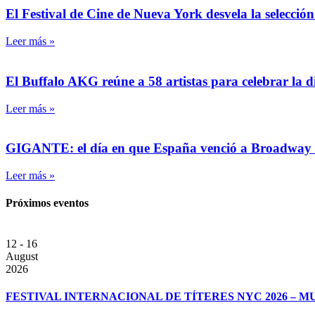
El Festival de Cine de Nueva York desvela la selección
Leer más »
El Buffalo AKG reúne a 58 artistas para celebrar la 
Leer más »
GIGANTE: el día en que España venció a Broadway
Leer más »
Próximos eventos
12 - 16
August
2026
FESTIVAL INTERNACIONAL DE TÍTERES NYC 2026 – 