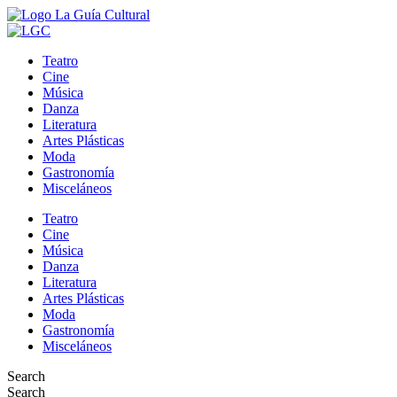
Teatro
Cine
Música
Danza
Literatura
Artes Plásticas
Moda
Gastronomía
Misceláneos
Teatro
Cine
Música
Danza
Literatura
Artes Plásticas
Moda
Gastronomía
Misceláneos
Search
Search