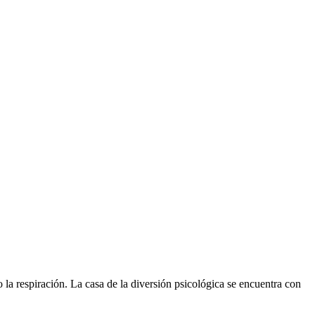
o la respiración. La casa de la diversión psicológica se encuentra con