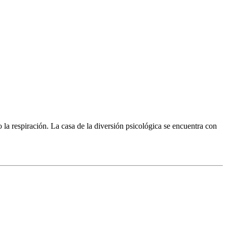
o la respiración. La casa de la diversión psicológica se encuentra con