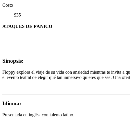
Costo
$35
ATAQUES DE PÁNICO
Sinopsis:
Floppy explora el viaje de su vida con ansiedad mientras te invita a qu
el evento teatral de elegir qué tan inmersivo quieres que sea. Una ofe
Idioma:
Presentada en inglés, con talento latino.