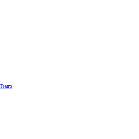
Teatro