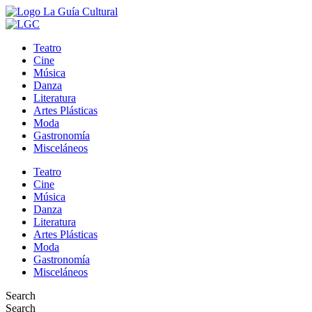
Teatro
Cine
Música
Danza
Literatura
Artes Plásticas
Moda
Gastronomía
Misceláneos
Teatro
Cine
Música
Danza
Literatura
Artes Plásticas
Moda
Gastronomía
Misceláneos
Search
Search