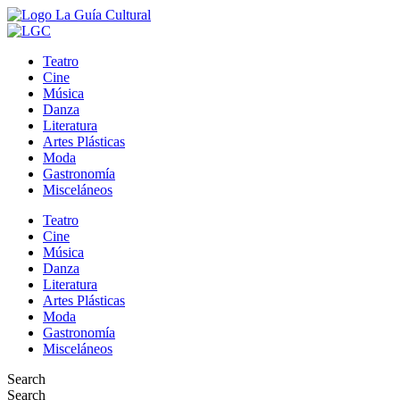
Teatro
Cine
Música
Danza
Literatura
Artes Plásticas
Moda
Gastronomía
Misceláneos
Teatro
Cine
Música
Danza
Literatura
Artes Plásticas
Moda
Gastronomía
Misceláneos
Search
Search