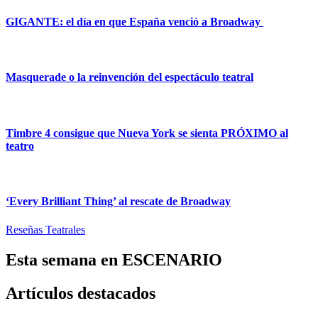
GIGANTE: el día en que España venció a Broadway
Masquerade o la reinvención del espectáculo teatral
Timbre 4 consigue que Nueva York se sienta PRÓXIMO al
teatro
‘Every Brilliant Thing’ al rescate de Broadway
Reseñas Teatrales
Esta semana en ESCENARIO​
Artículos destacados