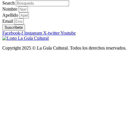
Search
Nombre
Apellido
Email
Suscríbete
Facebook-f
Instagram
X-twitter
Youtube
Copyright 2025 © La Guía Cultural. Todos los derechos reservados.