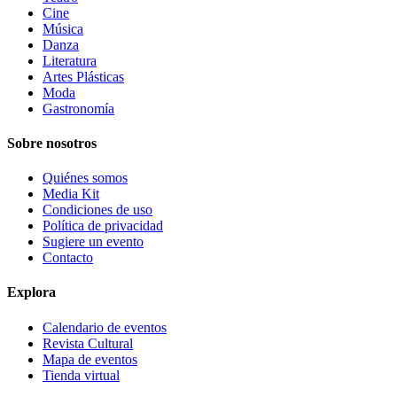
Cine
Música
Danza
Literatura
Artes Plásticas
Moda
Gastronomía
Sobre nosotros
Quiénes somos
Media Kit
Condiciones de uso
Política de privacidad
Sugiere un evento
Contacto
Explora
Calendario de eventos
Revista Cultural
Mapa de eventos
Tienda virtual