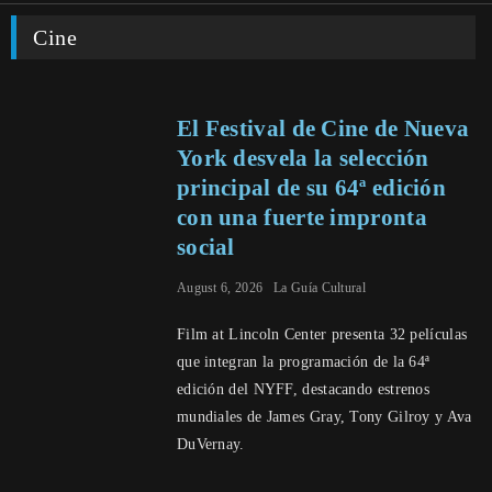
Cine
El Festival de Cine de Nueva
York desvela la selección
principal de su 64ª edición
con una fuerte impronta
social
August 6, 2026
La Guía Cultural
Film at Lincoln Center presenta 32 películas
que integran la programación de la 64ª
edición del NYFF, destacando estrenos
mundiales de James Gray, Tony Gilroy y Ava
DuVernay.