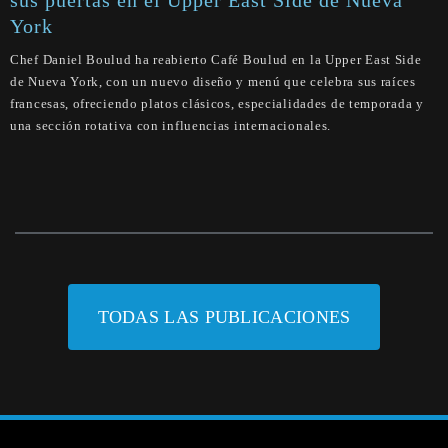
York
Chef Daniel Boulud ha reabierto Café Boulud en la Upper East Side
de Nueva York, con un nuevo diseño y menú que celebra sus raíces
francesas, ofreciendo platos clásicos, especialidades de temporada y
una sección rotativa con influencias internacionales.
TODAS LAS PUBLICACIONES