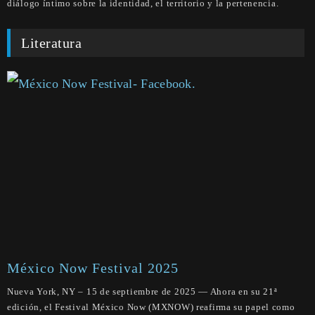
diálogo íntimo sobre la identidad, el territorio y la pertenencia.
Literatura
México Now Festival 2025
Nueva York, NY – 15 de septiembre de 2025 — Ahora en su 21ª
edición, el Festival México Now (MXNOW) reafirma su papel como