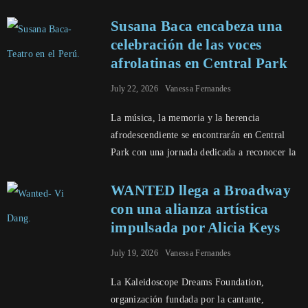
Susana Baca encabeza una
celebración de las voces
afrolatinas en Central Park
July 22, 2026
Vanessa Fernandes
La música, la memoria y la herencia
afrodescendiente se encontrarán en Central
Park con una jornada dedicada a reconocer la
WANTED llega a Broadway
con una alianza artística
impulsada por Alicia Keys
July 19, 2026
Vanessa Fernandes
La Kaleidoscope Dreams Foundation,
organización fundada por la cantante,