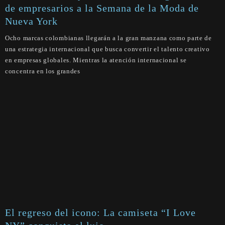
de empresarios a la Semana de la Moda de
Nueva York
Ocho marcas colombianas llegarán a la gran manzana como parte de
una estrategia internacional que busca convertir el talento creativo
en empresas globales. Mientras la atención internacional se
concentra en los grandes
El regreso del icono: La camiseta “I Love