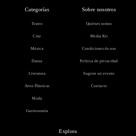
Categorías
Sobre nosotros
Teatro
Quiénes somos
Cine
Media Kit
Música
Condiciones de uso
Danza
Política de privacidad
Literatura
Sugiere un evento
Artes Plásticas
Contacto
Moda
Gastronomía
Explora