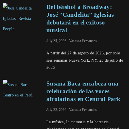
Del béisbol a Broadway:
José “Candelita” Iglesias
debutará en el exitoso
musical
July 25, 2026
Vanessa Fernandes
A partir del 27 de agosto de 2026, por solo
seis semanas Nueva York, NY, 23 de julio de
2026
Susana Baca encabeza una
celebración de las voces
afrolatinas en Central Park
July 22, 2026
Vanessa Fernandes
La música, la memoria y la herencia