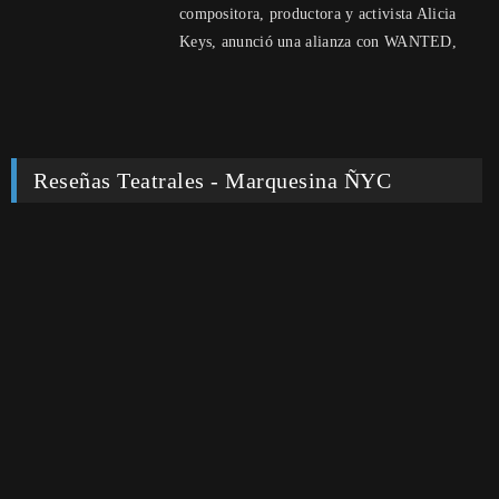
compositora, productora y activista Alicia
Keys, anunció una alianza con WANTED,
Reseñas Teatrales - Marquesina ÑYC