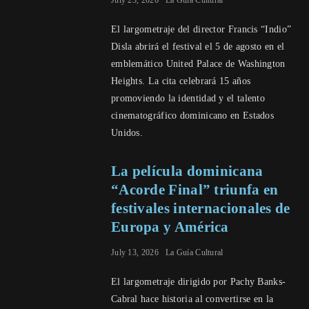
El largometraje del director Francis “Indio”
Disla abrirá el festival el 5 de agosto en el
emblemático United Palace de Washington
Heights. La cita celebrará 15 años
promoviendo la identidad y el talento
cinematográfico dominicano en Estados
Unidos.
La película dominicana
“Acorde Final” triunfa en
festivales internacionales de
Europa y América
July 13, 2026
La Guía Cultural
El largometraje dirigido por Pachy Banks-
Cabral hace historia al convertirse en la