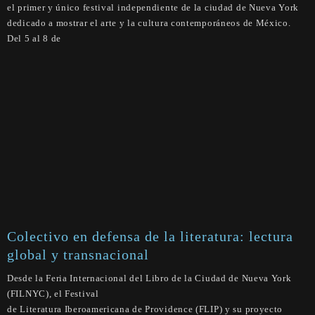
el primer y único festival independiente de la ciudad de Nueva York
dedicado a mostrar el arte y la cultura contemporáneos de México.
Del 5 al 8 de
Colectivo en defensa de la literatura: lectura
global y transnacional
Desde la Feria Internacional del Libro de la Ciudad de Nueva York
(FILNYC), el Festival
de Literatura Iberoamericana de Providence (FLIP) y su proyecto