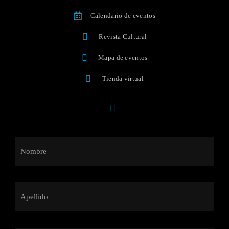
Calendario de eventos
Revista Cultural
Mapa de eventos
Tienda virtual