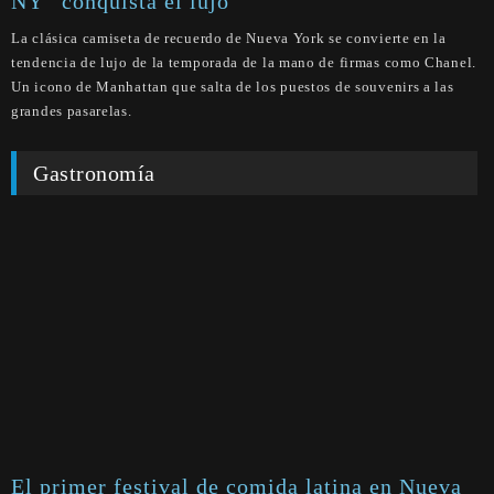
NY” conquista el lujo
La clásica camiseta de recuerdo de Nueva York se convierte en la
tendencia de lujo de la temporada de la mano de firmas como Chanel.
Un icono de Manhattan que salta de los puestos de souvenirs a las
grandes pasarelas.
Gastronomía
El primer festival de comida latina en Nueva