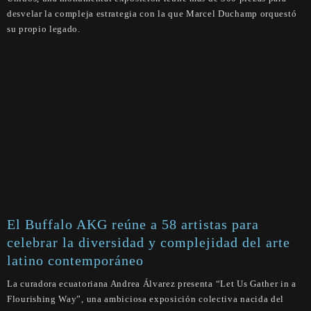
desvelar la compleja estrategia con la que Marcel Duchamp orquestó
su propio legado.
El Buffalo AKG reúne a 58 artistas para
celebrar la diversidad y complejidad del arte
latino contemporáneo
La curadora ecuatoriana Andrea Álvarez presenta “Let Us Gather in a
Flourishing Way”, una ambiciosa exposición colectiva nacida del