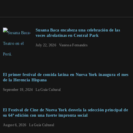
Susana Baca encabeza una celebración de las
voces afrolatinas en Central Park
July 22, 2026
Vanessa Fernandes
El primer festival de comida latina en Nueva York inaugura el mes
de la Herencia Hispana
September 19, 2024
La Guía Cultural
El Festival de Cine de Nueva York desvela la selección principal de
su 64ª edición con una fuerte impronta social
August 6, 2026
La Guía Cultural