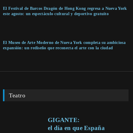
El Festival de Barcos Dragón de Hong Kong regresa a Nueva York
este agosto: un espectáculo cultural y deportivo gratuito
El Museo de Arte Moderno de Nueva York completa su ambiciosa
expansión: un rediseño que reconecta el arte con la ciudad
Teatro
GIGANTE:
el día en que España