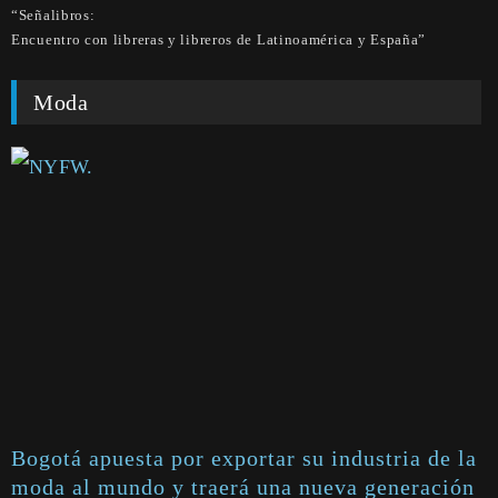
“Señalibros:
Encuentro con libreras y libreros de Latinoamérica y España”
Moda
Bogotá apuesta por exportar su industria de la
moda al mundo y traerá una nueva generación