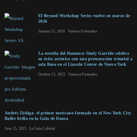
El Beyond Workshop Series vuelve en marzo de
2026
January 21, 2026
Vanessa Fernandes
La estrella del flamenco Siudy Garrido celebra
su éxito artístico con una presentación triunfal a
sala llena en el Lincoln Center de Nueva York
October 22, 2025
Vanessa Fernandes
Andrés Zúñiga: el primer mexicano formado en el New York City
Ballet brilla en la Gala de Danza
June 25, 2025
La Guía Cultural