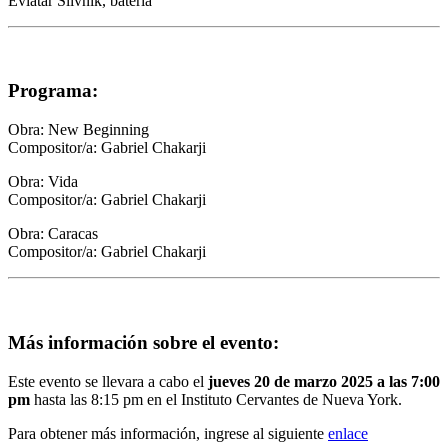
Eviatar Slivnik
, batería
Programa:
Obra:
New Beginning
Compositor/a:
Gabriel Chakarji
Obra:
Vida
Compositor/a:
Gabriel Chakarji
Obra:
Caracas
Compositor/a:
Gabriel Chakarji
Más información sobre el evento:
Este evento se llevara a cabo el
jueves 20 de marzo 2025 a las 7:00
pm
hasta las 8:15 pm en el Instituto Cervantes de Nueva York.
Para obtener más información, ingrese al siguiente
enlace