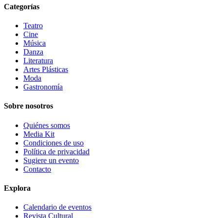
Categorías
Teatro
Cine
Música
Danza
Literatura
Artes Plásticas
Moda
Gastronomía
Sobre nosotros
Quiénes somos
Media Kit
Condiciones de uso
Política de privacidad
Sugiere un evento
Contacto
Explora
Calendario de eventos
Revista Cultural