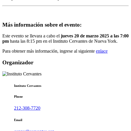
Más información sobre el evento:
Este evento se llevara a cabo el
jueves 20 de marzo 2025 a las 7:00
pm
hasta las 8:15 pm en el Instituto Cervantes de Nueva York.
Para obtener más información, ingrese al siguiente
enlace
Organizador
Instituto Cervantes
Phone
212-308-7720
Email