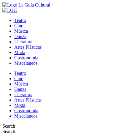
Teatro
Cine
Música
Danza
Literatura
Artes Plásticas
Moda
Gastronomía
Misceláneos
Teatro
Cine
Música
Danza
Literatura
Artes Plásticas
Moda
Gastronomía
Misceláneos
Search
Search