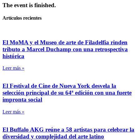
The event is finished.
Artículos recientes
El MoMA y el Museo de arte de Filadelfia rinden
tributo a Marcel Duchamp con una retrospectiva
histórica
Leer más »
El Festival de Cine de Nueva York desvela la
selección principal de su 64ª edición con una fuerte
impronta social
Leer más »
El Buffalo AKG reúne a 58 artistas para celebrar la
diversidad y complejidad del arte latino