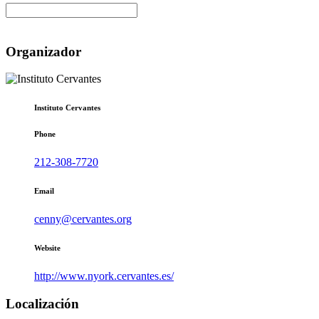
Organizador
Instituto Cervantes
Phone
212-308-7720
Email
cenny@cervantes.org
Website
http://www.nyork.cervantes.es/
Localización