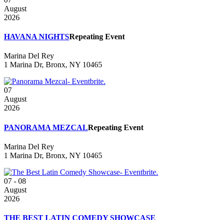
August
2026
HAVANA NIGHTS
Repeating Event
Marina Del Rey
1 Marina Dr, Bronx, NY 10465
07
August
2026
PANORAMA MEZCAL
Repeating Event
Marina Del Rey
1 Marina Dr, Bronx, NY 10465
07 - 08
August
2026
THE BEST LATIN COMEDY SHOWCASE