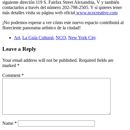
siguiente direción 119 S. Fairfax Street Alexandria, V y también
contactarlos a través del número 202-798-2505. Y sí quieres tener
más detalles visita su página web oficial
www.ncocreative.com
¡No podemos esperar a ver cómo este nuevo espacio contribuirá al
floreciente panorama artístico de la ciudad!
Art
,
La Guía Cultural
,
NCO
,
New York City
Leave a Reply
Your email address will not be published.
Required fields are
marked
*
Comment
*
Name
*