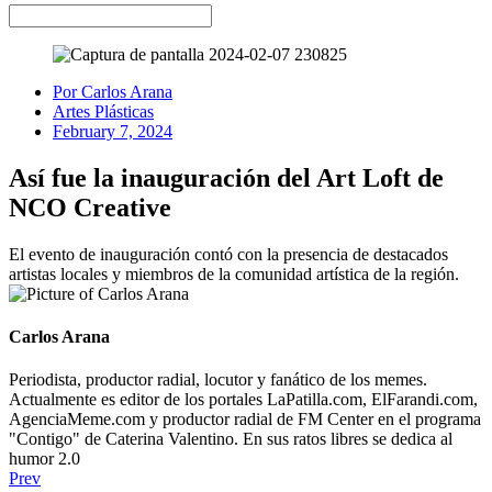
Por
Carlos Arana
Artes Plásticas
February 7, 2024
Así fue la inauguración del Art Loft de
NCO Creative
El evento de inauguración contó con la presencia de destacados
artistas locales y miembros de la comunidad artística de la región.
Carlos Arana
Periodista, productor radial, locutor y fanático de los memes.
Actualmente es editor de los portales LaPatilla.com, ElFarandi.com,
AgenciaMeme.com y productor radial de FM Center en el programa
"Contigo" de Caterina Valentino. En sus ratos libres se dedica al
humor 2.0
Prev