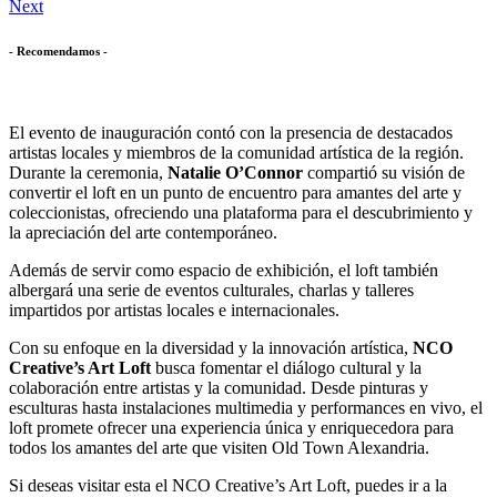
Next
- Recomendamos -
El evento de inauguración contó con la presencia de destacados
artistas locales y miembros de la comunidad artística de la región.
Durante la ceremonia,
Natalie O’Connor
compartió su visión de
convertir el loft en un punto de encuentro para amantes del arte y
coleccionistas, ofreciendo una plataforma para el descubrimiento y
la apreciación del arte contemporáneo.
Además de servir como espacio de exhibición, el loft también
albergará una serie de eventos culturales, charlas y talleres
impartidos por artistas locales e internacionales.
Con su enfoque en la diversidad y la innovación artística,
NCO
Creative’s Art Loft
busca fomentar el diálogo cultural y la
colaboración entre artistas y la comunidad. Desde pinturas y
esculturas hasta instalaciones multimedia y performances en vivo, el
loft promete ofrecer una experiencia única y enriquecedora para
todos los amantes del arte que visiten Old Town Alexandria.
Si deseas visitar esta el NCO Creative’s Art Loft, puedes ir a la