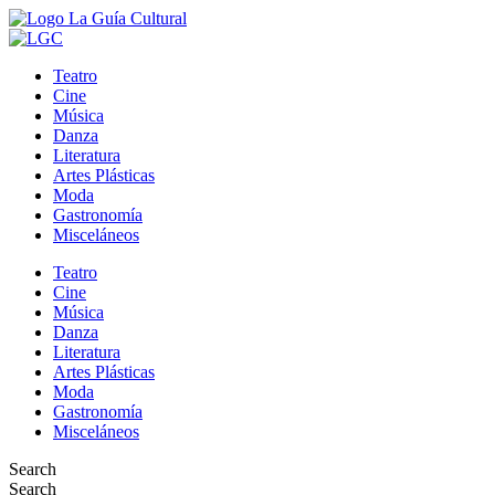
Teatro
Cine
Música
Danza
Literatura
Artes Plásticas
Moda
Gastronomía
Misceláneos
Teatro
Cine
Música
Danza
Literatura
Artes Plásticas
Moda
Gastronomía
Misceláneos
Search
Search