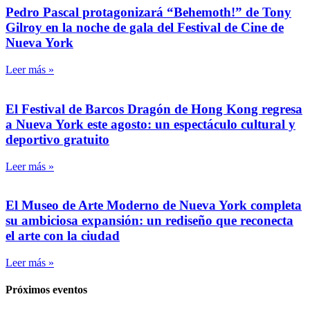
Pedro Pascal protagonizará “Behemoth!” de Tony
Gilroy en la noche de gala del Festival de Cine de
Nueva York
Leer más »
El Festival de Barcos Dragón de Hong Kong regresa
a Nueva York este agosto: un espectáculo cultural y
deportivo gratuito
Leer más »
El Museo de Arte Moderno de Nueva York completa
su ambiciosa expansión: un rediseño que reconecta
el arte con la ciudad
Leer más »
Próximos eventos