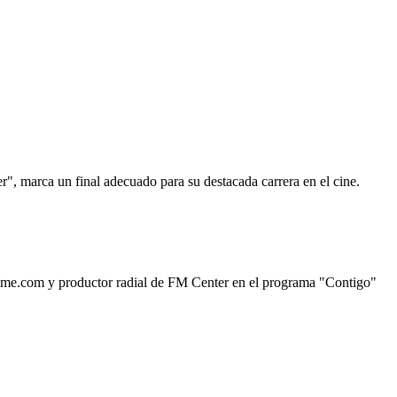
r", marca un final adecuado para su destacada carrera en el cine.
aMeme.com y productor radial de FM Center en el programa "Contigo"