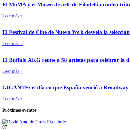
El MoMA y el Museo de arte de Filadelfia rinden tri
Leer más »
El Festival de Cine de Nueva York desvela la selección
Leer más »
El Buffalo AKG reúne a 58 artistas para celebrar la 
Leer más »
GIGANTE: el día en que España venció a Broadway
Leer más »
Próximos eventos
07