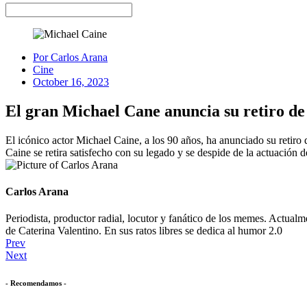
Por
Carlos Arana
Cine
October 16, 2023
El gran Michael Cane anuncia su retiro de
El icónico actor Michael Caine, a los 90 años, ha anunciado su retiro 
Caine se retira satisfecho con su legado y se despide de la actuación d
Carlos Arana
Periodista, productor radial, locutor y fanático de los memes. Actua
de Caterina Valentino. En sus ratos libres se dedica al humor 2.0
Prev
Next
- Recomendamos -