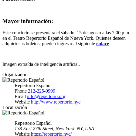
Mayor información:
Este concierto se presentará el sábado, 15 de agosto a las 7:00 p.m.
en el Teatro Repertorio Español de Nueva York. Quienes deseen
adquirir sus boletos, pueden ingresar al siguiente
enlace
.
Imagen extraída de inteligencia artificial.
Organizador
Repertorio Español
Phone
212-225-9999
Email
info@repertorio.org
Website
http://www.repertorio.nyc
Localización
Repertorio Español
138 East 27th Street, New York, NY, USA
Website
https://repertorio.nyc/