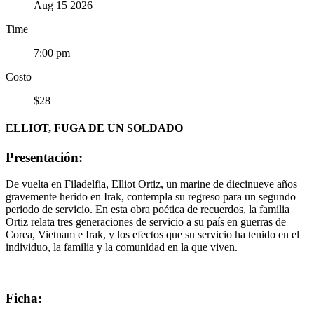
Aug 15 2026
Time
7:00 pm
Costo
$28
ELLIOT, FUGA DE UN SOLDADO
Presentación:
De vuelta en Filadelfia, Elliot Ortiz, un marine de diecinueve años
gravemente herido en Irak, contempla su regreso para un segundo
periodo de servicio. En esta obra poética de recuerdos, la familia
Ortiz relata tres generaciones de servicio a su país en guerras de
Corea, Vietnam e Irak, y los efectos que su servicio ha tenido en el
individuo, la familia y la comunidad en la que viven.
Ficha: