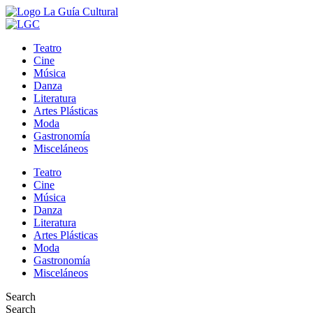
Teatro
Cine
Música
Danza
Literatura
Artes Plásticas
Moda
Gastronomía
Misceláneos
Teatro
Cine
Música
Danza
Literatura
Artes Plásticas
Moda
Gastronomía
Misceláneos
Search
Search