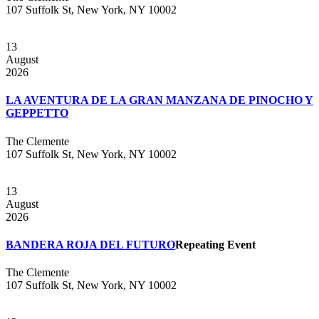
107 Suffolk St, New York, NY 10002
13
August
2026
LA AVENTURA DE LA GRAN MANZANA DE PINOCHO Y
GEPPETTO
The Clemente
107 Suffolk St, New York, NY 10002
13
August
2026
BANDERA ROJA DEL FUTURO
Repeating Event
The Clemente
107 Suffolk St, New York, NY 10002