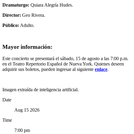
Dramaturgo:
Quiara Alegría Hudes.
Director:
Geo Rivera.
Público:
Adulto.
Mayor información:
Este concierto se presentará el sábado, 15 de agosto a las 7:00 p.m.
en el Teatro Repertorio Español de Nueva York. Quienes deseen
adquirir sus boletos, pueden ingresar al siguiente
enlace
.
Imagen extraída de inteligencia artificial.
Date
Aug 15 2026
Time
7:00 pm