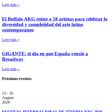
Leer más »
El Buffalo AKG reúne a 58 artistas para celebrar la
diversidad y complejidad del arte latino
contemporáneo
Leer más »
GIGANTE: el día en que España venció a
Broadway
Leer más »
Próximos eventos
12 - 16
August
2026
FESTIVAL INTERNACIONAL DE TÍTERES NYC 2026 –