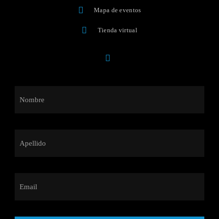
Mapa de eventos
Tienda virtual