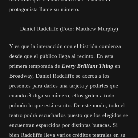
protagonista llame su número.
Daniel Radcliffe (Foto: Matthew Murphy)
Y es que la interacción con el histrión comienza
desde que el público llega al recinto. En esta
primera temporada de
Every Brilliant Thing
en
Broadway, Daniel Radcliffe se acerca a los
presentes para darles una tarjeta y pedirles que
cuando él diga su número, ellos griten a todo
pulmón lo que está escrito. De este modo, todo el
teatro podrá escucharlos puesto que los elegidos se
encuentran esparcidos por distintas butacas. Si
bien Radcliffe lleva varios créditos teatrales en su