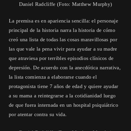
Daniel Radcliffe (Foto: Matthew Murphy)
La premisa es en apariencia sencilla: el personaje
principal de la historia narra la historia de cómo
creó una lista de todas las cosas maravillosas por
las que vale la pena vivir para ayudar a su madre
que atraviesa por terribles episodios clínicos de
depresión. De acuerdo con la anecdótica narrativa,
la lista comienza a elaborarse cuando el
protagonista tiene 7 años de edad y quiere ayudar
a su mama a reintegrarse a la cotidianidad luego
de que fuera internada en un hospital psiquiátrico
por atentar contra su vida.