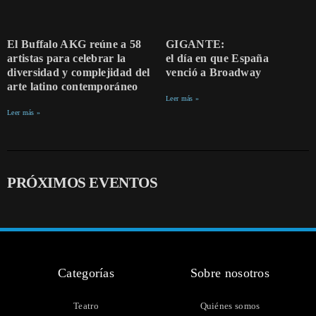
El Buffalo AKG reúne a 58
GIGANTE:
artistas para celebrar la
el día en que España
diversidad y complejidad del
venció a Broadway
arte latino contemporáneo
Leer más »
Leer más »
PRÓXIMOS EVENTOS
Categorías
Sobre nosotros
Teatro
Quiénes somos