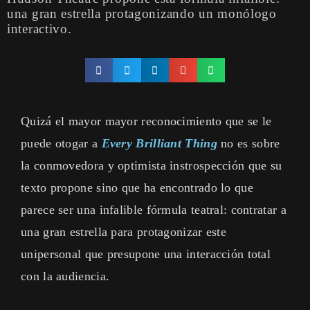
una gran estrella protagonizando un monólogo
interactivo.
Quizá el mayor mayor reconocimiento que se le
puede otogar a
Every Brilliant Thing
no es sobre
la conmovedora y optimista instrospección que su
texto propone sino que ha encontrado lo que
parece ser una infalible fórmula teatral: contratar a
una gran estrella para protagonizar este
unipersonal que presupone una interacción total
con la audiencia.