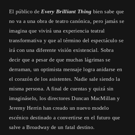
El público de
Every Brilliant Thing
bien sabe que
no va a una obra de teatro canónica, pero jamás se
imagina que vivirá una experiencia teatral
transformativa y que al término del espectáculo se
irá con una diferente visión existencial. Sobra
decir que a pesar de que muchas lágrimas se
derraman, un optimista mensaje logra anidarse en
el corazón de los asistentes. Nadie sale siendo la
misma persona. A final de cuentas y quizá sin
imagináselo, los directores Duncan MacMillan y
Jeremy Herrin han creado un nuevo modelo
escénico destinado a convertirse en el futuro que
salve a Broadway de un fatal destino.