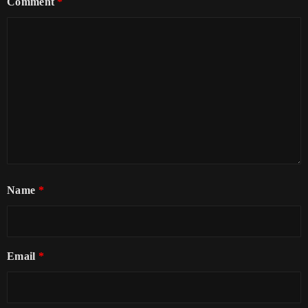
Comment
*
Name
*
Email
*