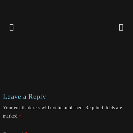
Leave a Reply
Your email address will not be published.
Required fields are
marked
*