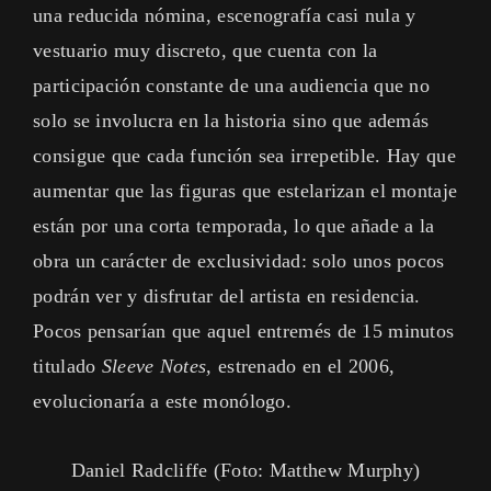
una reducida nómina, escenografía casi nula y
vestuario muy discreto, que cuenta con la
participación constante de una audiencia que no
solo se involucra en la historia sino que además
consigue que cada función sea irrepetible. Hay que
aumentar que las figuras que estelarizan el montaje
están por una corta temporada, lo que añade a la
obra un carácter de exclusividad: solo unos pocos
podrán ver y disfrutar del artista en residencia.
Pocos pensarían que aquel entremés de 15 minutos
titulado
Sleeve Notes,
estrenado en el 2006,
evolucionaría a este monólogo.
Daniel Radcliffe (Foto: Matthew Murphy)