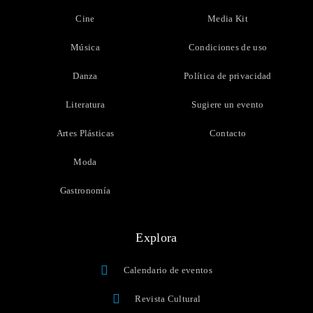
Cine
Media Kit
Música
Condiciones de uso
Danza
Política de privacidad
Literatura
Sugiere un evento
Artes Plásticas
Contacto
Moda
Gastronomía
Explora
Calendario de eventos
Revista Cultural