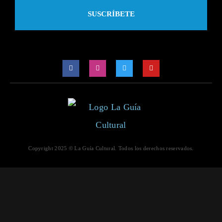
SUSCRÍBETE
Copyright 2025 © La Guía Cultural. Todos los derechos reservados.