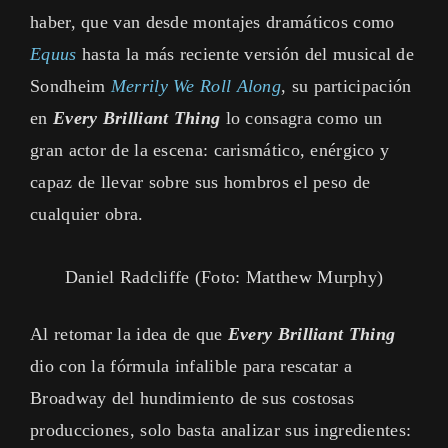
haber, que van desde montajes dramáticos como
Equus
hasta la más reciente versión del musical de
Sondheim
Merrily We Roll Along
, su participación
en
Every Brilliant Thing
lo consagra como un
gran actor de la escena: carismático, enérgico y
capaz de llevar sobre sus hombros el peso de
cualquier obra.
Daniel Radcliffe (Foto: Matthew Murphy)
Al retomar la idea de que
Every Brilliant Thing
dio con la fórmula infalible para rescatar a
Broadway del hundimiento de sus costosas
producciones, solo basta analizar sus ingredientes: