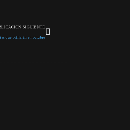
BLICACIÓN SIGUIENTE
tas que brillarán en octubre