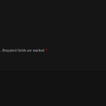
.
Required fields are marked
*