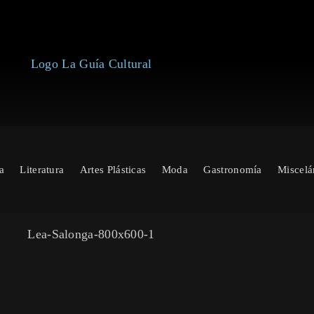
a
Literatura
Artes Plásticas
Moda
Gastronomía
Miscelá