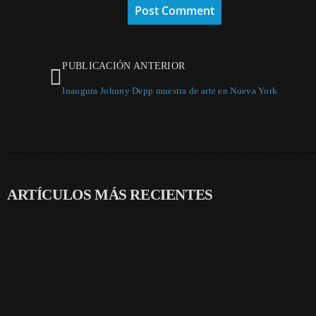
PUBLICACIÓN ANTERIOR
Inaugura Johnny Depp muestra de arte en Nueva York
ARTÍCULOS MÁS RECIENTES