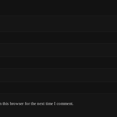
 this browser for the next time I comment.