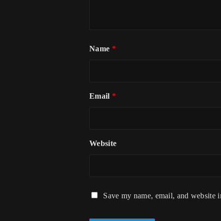
Name
*
Email
*
Website
Save my name, email, and website in