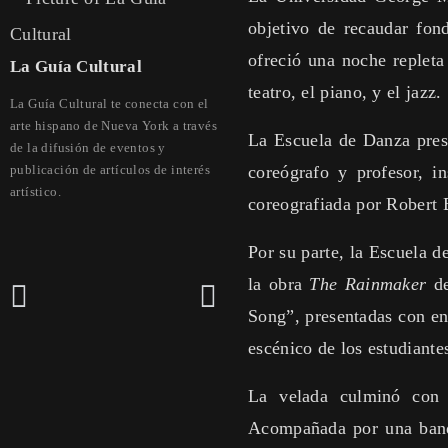
objetivo de recaudar fon
ofreció una noche repleta 
La Guía Cultural
teatro, el piano, y el jazz.
La Guía Cultural te conecta con el
arte hispano de Nueva York a través
La Escuela de Danza prese
de la difusión de eventos y
publicación de artículos de interés
coreógrafo y profesor, 
artístico.
coreografiada por Robert B
Por su parte, la Escuela 
la obra
The Rainmaker
de
Song”, presentadas con en
escénico de los estudiante
La velada culminó con 
Acompañada por una banda